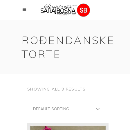
ROĐENDANSKE
TORTE
SHOWING ALL 9 RESULTS
DEFAULT SORTING