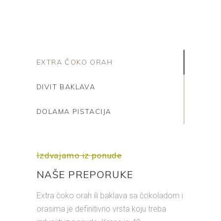
EXTRA ČOKO ORAH
DIVIT BAKLAVA
DOLAMA PISTACIJA
Izdvajamo iz ponude
NAŠE PREPORUKE
Extra čoko orah ili baklava sa čokoladom i
orasima je definitivno vrsta koju treba