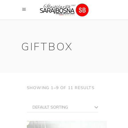
GIFTBOX
SHOWING 1–9 OF 11 RESULTS
DEFAULT SORTING