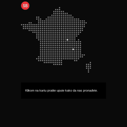
Klikom na kartu pratite upute kako da nas pronađete.