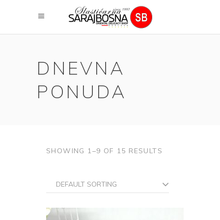
DNEVNA
PONUDA
SHOWING 1–9 OF 15 RESULTS
DEFAULT SORTING