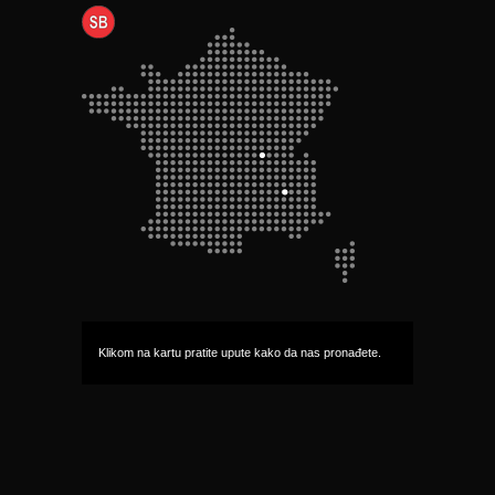
Klikom na kartu pratite upute kako da nas pronađete.