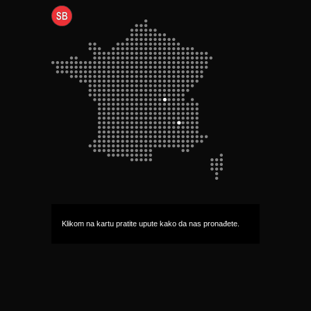
Klikom na kartu pratite upute kako da nas pronađete.