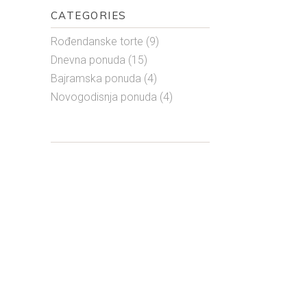
CATEGORIES
Rođendanske torte
(9)
Dnevna ponuda
(15)
Bajramska ponuda
(4)
Novogodisnja ponuda
(4)