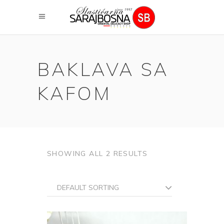
BAKLAVA SA
KAFOM
SHOWING ALL 2 RESULTS
DEFAULT SORTING