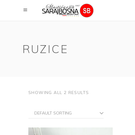
RUZICE
SHOWING ALL 2 RESULTS
DEFAULT SORTING