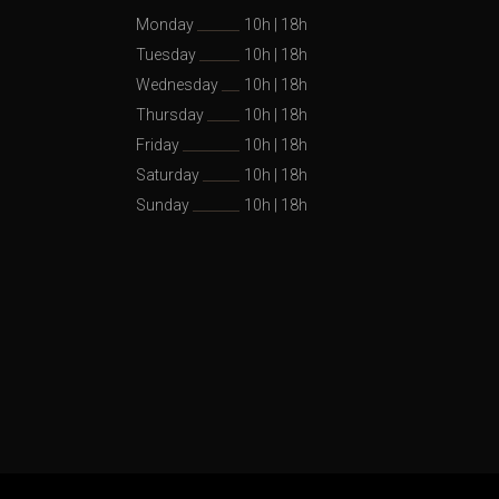
Monday
10h
|
18h
Tuesday
10h
|
18h
Wednesday
10h
|
18h
Thursday
10h
|
18h
Friday
10h
|
18h
Saturday
10h
|
18h
Sunday
10h
|
18h