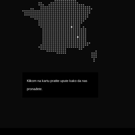
Klikom na kartu pratite upute kako da nas 
pronađete.