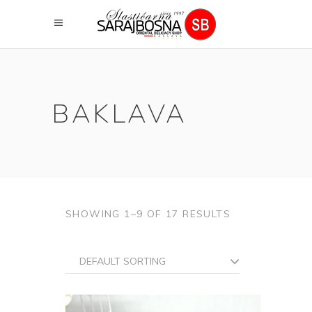
BAKLAVA
SHOWING 1–9 OF 17 RESULTS
DEFAULT SORTING