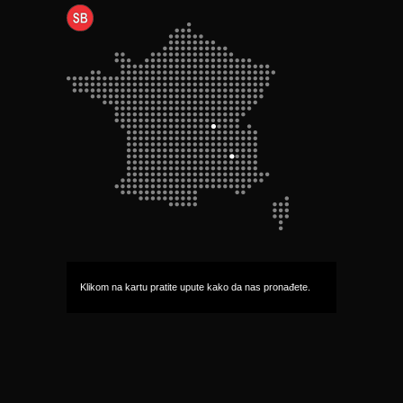
Klikom na kartu pratite upute kako da nas pronađete.