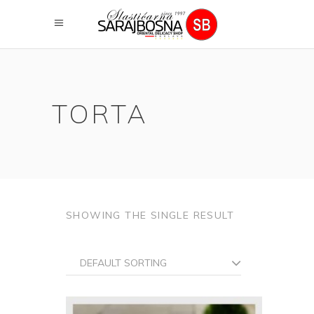
TORTA
SHOWING THE SINGLE RESULT
DEFAULT SORTING