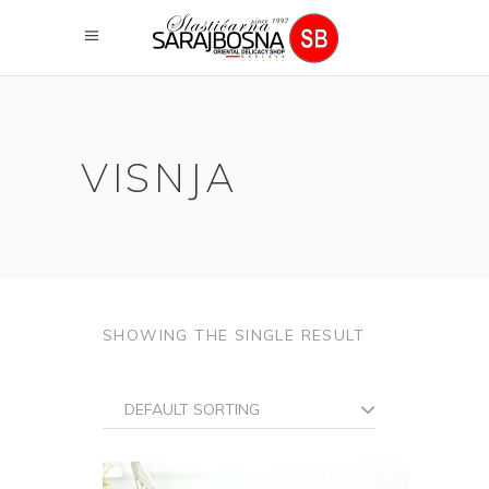
VISNJA
SHOWING THE SINGLE RESULT
DEFAULT SORTING