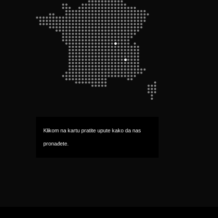
Klikom na kartu pratite upute kako da nas 
pronađete.