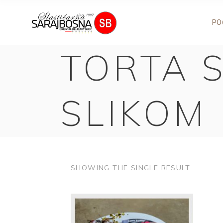
PO
TORTA 
SLIKOM
SHOWING THE SINGLE RESULT