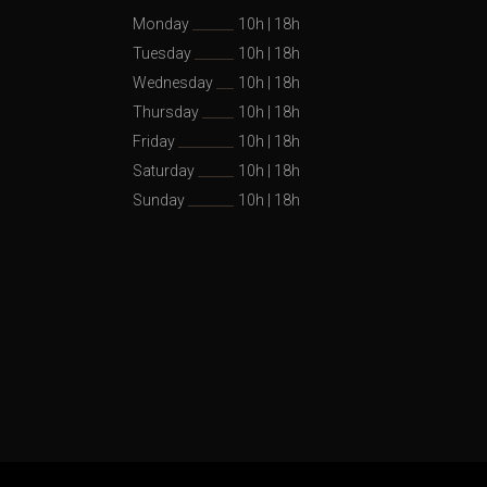
Monday
10h
|
18h
Tuesday
10h
|
18h
Wednesday
10h
|
18h
Thursday
10h
|
18h
Friday
10h
|
18h
Saturday
10h
|
18h
Sunday
10h
|
18h