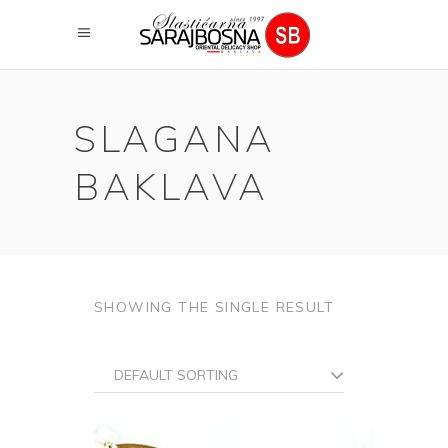
SLAGANA
BAKLAVA
SHOWING THE SINGLE RESULT
DEFAULT SORTING