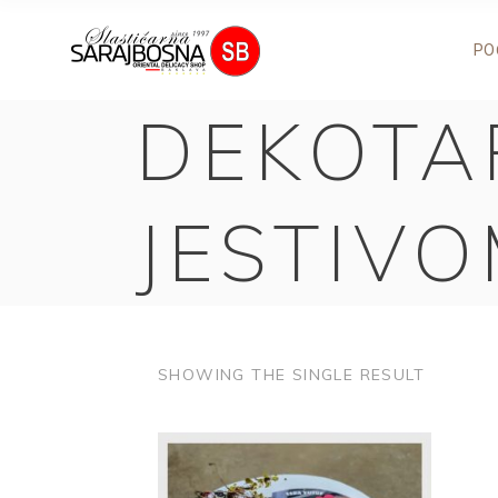
PO
DEKOTA
JESTIVO
SHOWING THE SINGLE RESULT