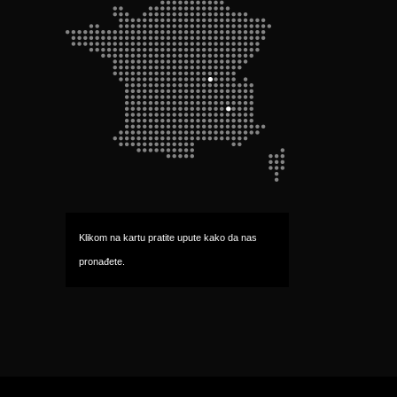
Klikom na kartu pratite upute kako da nas 
pronađete.