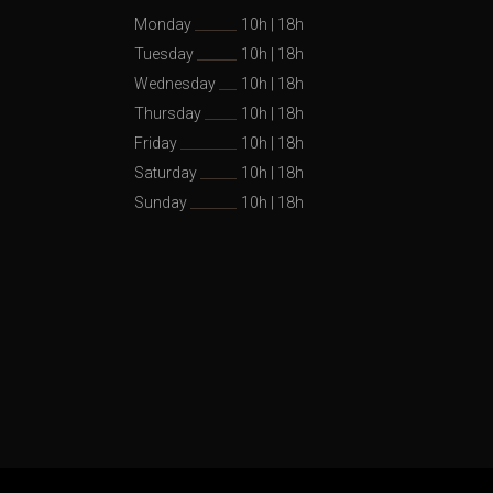
Monday
10h
|
18h
Tuesday
10h
|
18h
Wednesday
10h
|
18h
Thursday
10h
|
18h
Friday
10h
|
18h
Saturday
10h
|
18h
Sunday
10h
|
18h