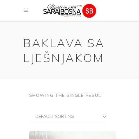
BAKLAVA SA
LJEŠNJAKOM
SHOWING THE SINGLE RESULT
DEFAULT SORTING