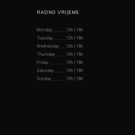
RADNO VRIJEME
Monday
10h
|
18h
Tuesday
10h
|
18h
Wednesday
10h
|
18h
Thursday
10h
|
18h
Friday
10h
|
18h
Saturday
10h
|
18h
Sunday
10h
|
18h