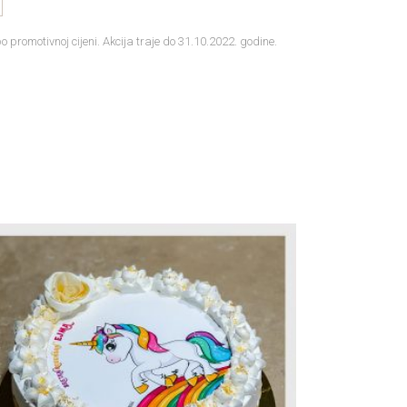
 promotivnoj cijeni. Akcija traje do 31.10.2022. godine.