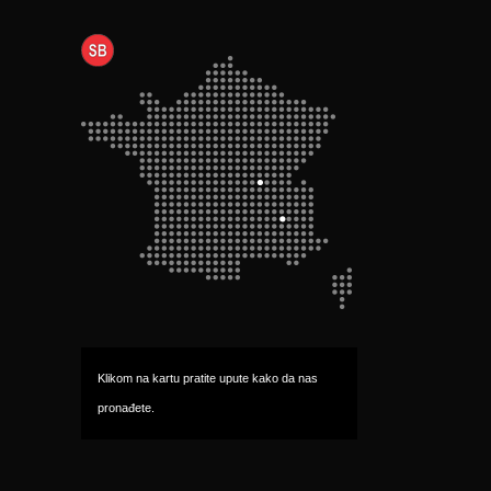
Klikom na kartu pratite upute kako da nas 
pronađete.