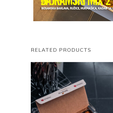
RELATED PRODUCTS