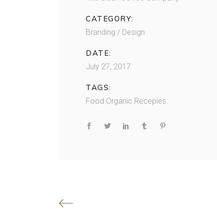
CATEGORY:
Branding / Design
DATE:
July 27, 2017
TAGS:
Food
Organic
Recepies