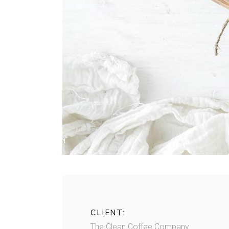
CLIENT:
The Clean Coffee Company