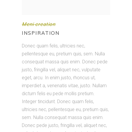
Meni creation
INSPIRATION
Donec quam felis, ultricies nec,
pellentesque eu, pretium quis, sem. Nulla
consequat massa quis enim. Donec pede
justo, fringilla vel, aliquet nec, vulputate
eget, arcu. In enim justo, rhoncus ut,
imperdiet a, venenatis vitae, justo. Nullam
dictum felis eu pede mollis pretium.
Integer tincidunt. Donec quam felis,
ultricies nec, pellentesque eu, pretium quis,
sem. Nulla consequat massa quis enim.
Donec pede justo, fringilla vel, aliquet nec,