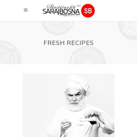
FRESH RECIPES