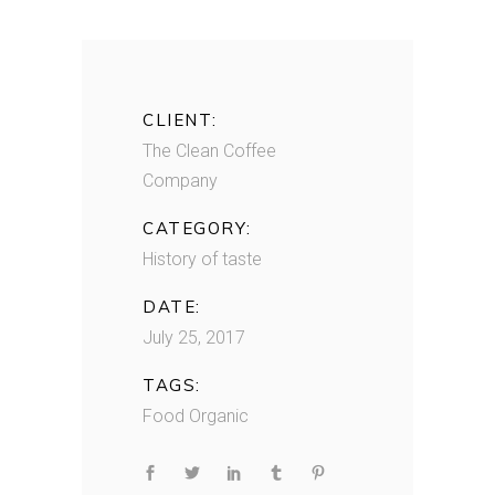
CLIENT:
The Clean Coffee
Company
CATEGORY:
History of taste
DATE:
July 25, 2017
TAGS:
Food
Organic