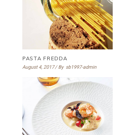
PASTA FREDDA
August 4, 2017
By
sb1997-admin