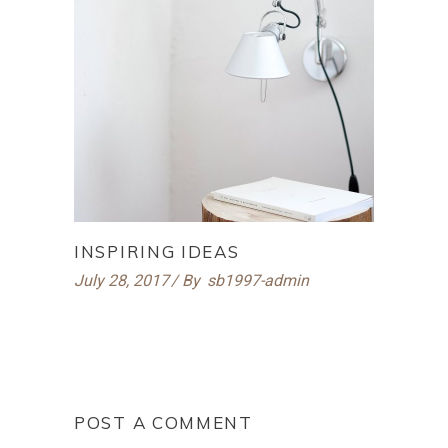
INSPIRING IDEAS
July 28, 2017
By
sb1997-admin
POST A COMMENT