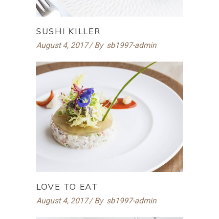
SUSHI KILLER
August 4, 2017
By
sb1997-admin
LOVE TO EAT
August 4, 2017
By
sb1997-admin