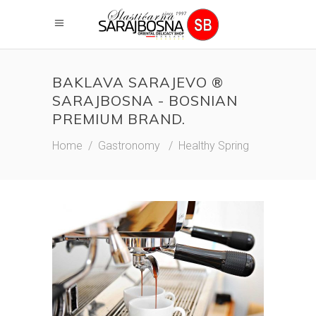
BAKLAVA SARAJEVO ®
SARAJBOSNA - BOSNIAN
PREMIUM BRAND.
Home
/
Gastronomy
/
Healthy Spring