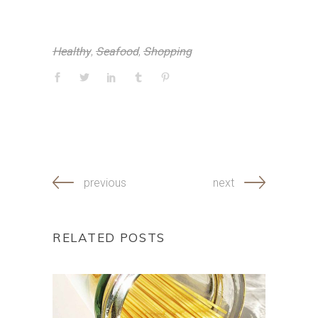
Healthy
,
Seafood
,
Shopping
previous
next
RELATED POSTS