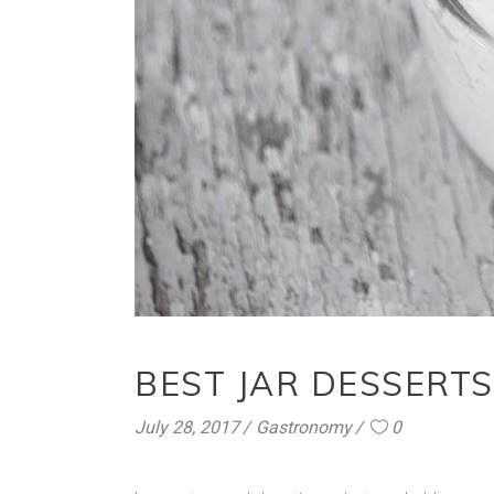
BEST JAR DESSERTS
July 28, 2017
Gastronomy
0