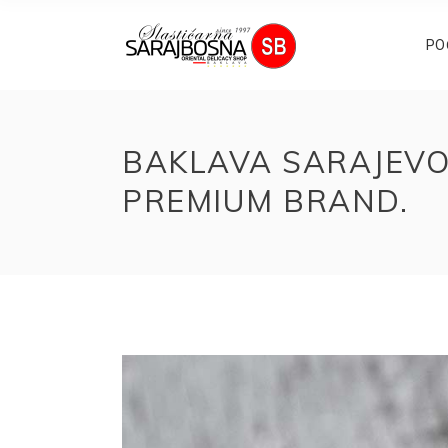
PO
BAKLAVA SARAJEVO
PREMIUM BRAND.