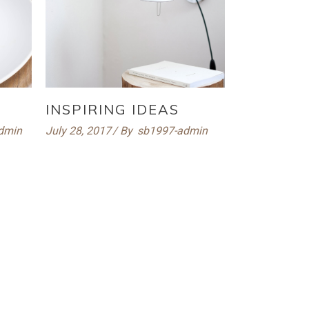
INSPIRING IDEAS
dmin
July 28, 2017
By
sb1997-admin