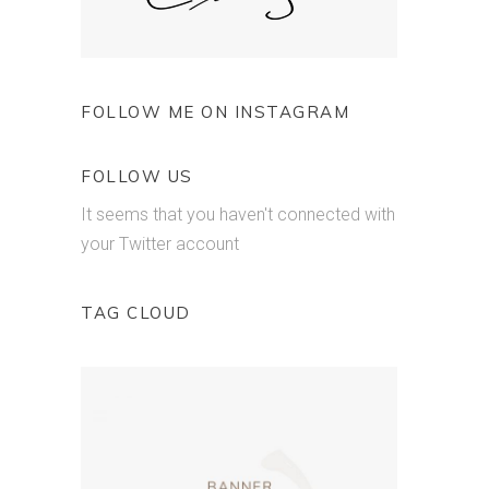
FOLLOW ME ON INSTAGRAM
FOLLOW US
It seems that you haven't connected with
your Twitter account
TAG CLOUD