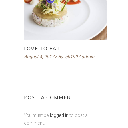
LOVE TO EAT
August 4, 2017
By
sb1997-admin
POST A COMMENT
You must be
logged in
to post a
comment.