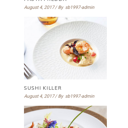
August 4, 2017
By
sb1997-admin
SUSHI KILLER
August 4, 2017
By
sb1997-admin