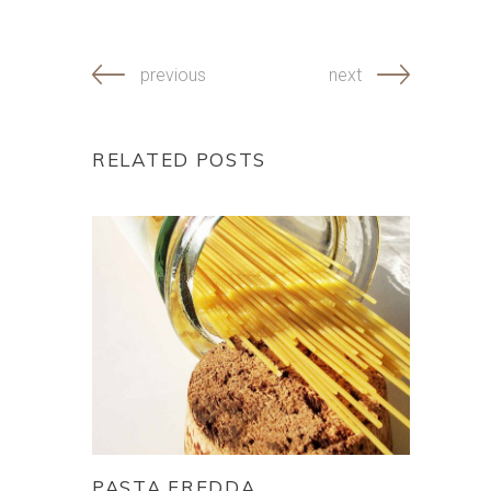
previous
next
RELATED POSTS
PASTA FREDDA