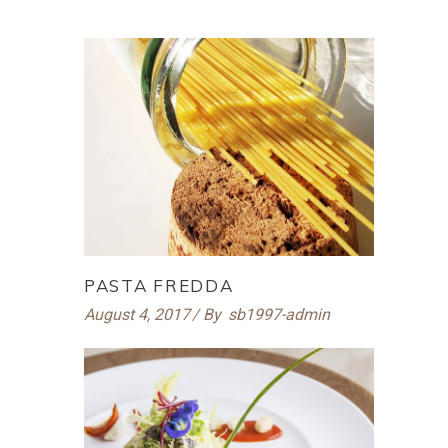
PASTA FREDDA
August 4, 2017
By
sb1997-admin