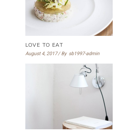
LOVE TO EAT
August 4, 2017
By
sb1997-admin