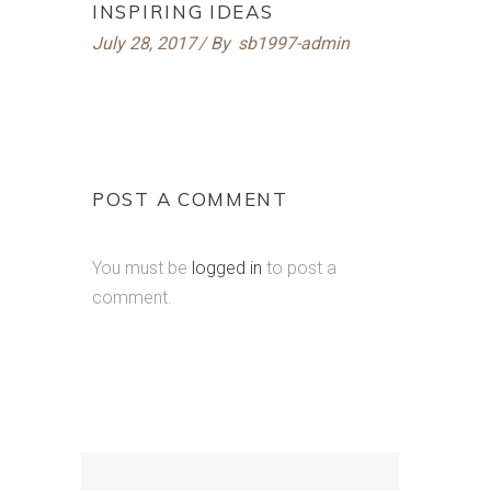
INSPIRING IDEAS
July 28, 2017
By
sb1997-admin
POST A COMMENT
You must be
logged in
to post a
comment.