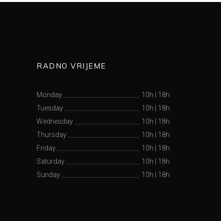
RADNO VRIJEME
Monday
10h
|
18h
Tuesday
10h
|
18h
Wednesday
10h
|
18h
Thursday
10h
|
18h
Friday
10h
|
18h
Saturday
10h
|
18h
Sunday
10h
|
18h