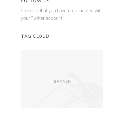
FOLLOW US
It seems that you haven't connected with
your Twitter account
TAG CLOUD