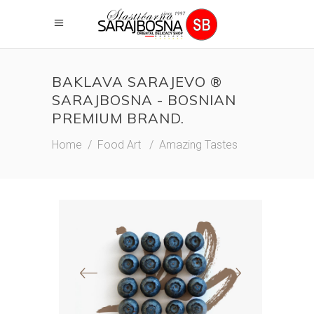
BAKLAVA SARAJEVO ®
SARAJBOSNA - BOSNIAN
PREMIUM BRAND.
Home
/
Food Art
/
Amazing Tastes