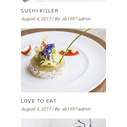
SUSHI KILLER
August 4, 2017
By
sb1997-admin
LOVE TO EAT
August 4, 2017
By
sb1997-admin