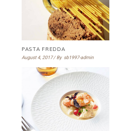
PASTA FREDDA
August 4, 2017
By
sb1997-admin