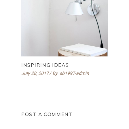
INSPIRING IDEAS
July 28, 2017
By
sb1997-admin
POST A COMMENT