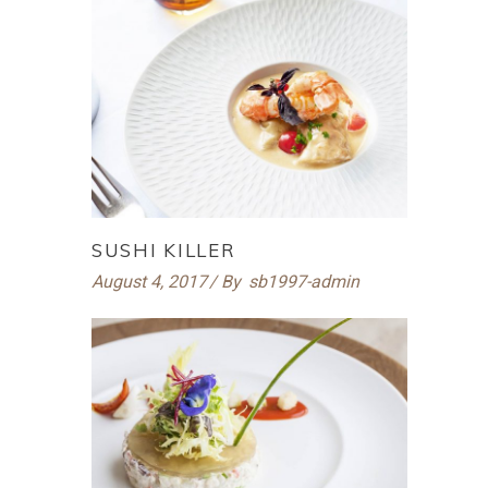
SUSHI KILLER
August 4, 2017
By
sb1997-admin