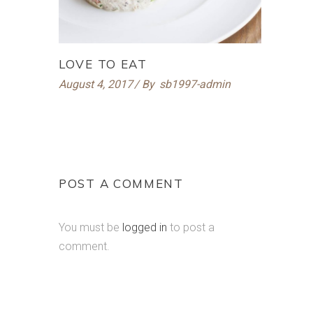
LOVE TO EAT
August 4, 2017
By
sb1997-admin
POST A COMMENT
You must be
logged in
to post a
comment.