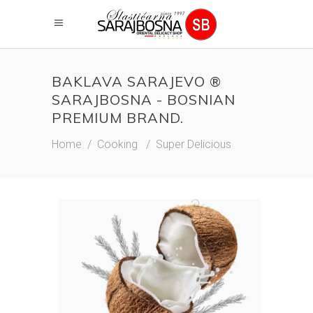
BAKLAVA SARAJEVO ®
SARAJBOSNA - BOSNIAN
PREMIUM BRAND.
Home
/
Cooking
/
Super Delicious