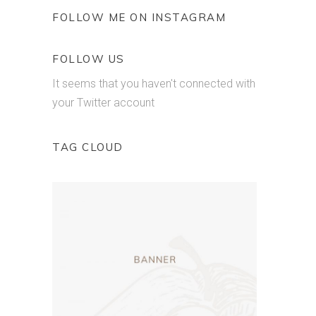
FOLLOW ME ON INSTAGRAM
FOLLOW US
It seems that you haven't connected with
your Twitter account
TAG CLOUD