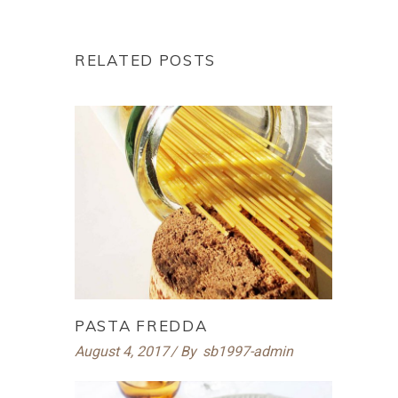
RELATED POSTS
PASTA FREDDA
August 4, 2017
By
sb1997-admin