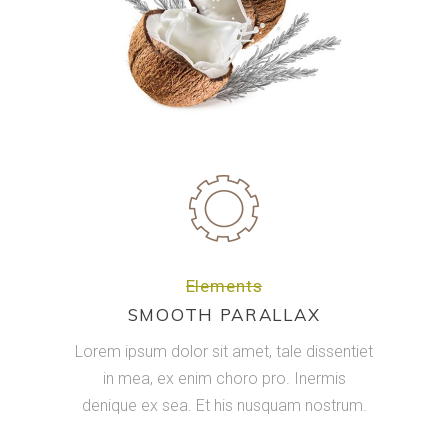
Elements
SMOOTH PARALLAX
Lorem ipsum dolor sit amet, tale dissentiet
in mea, ex enim choro pro. Inermis
denique ex sea. Et his nusquam nostrum.