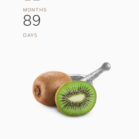
MONTHS
89
DAYS