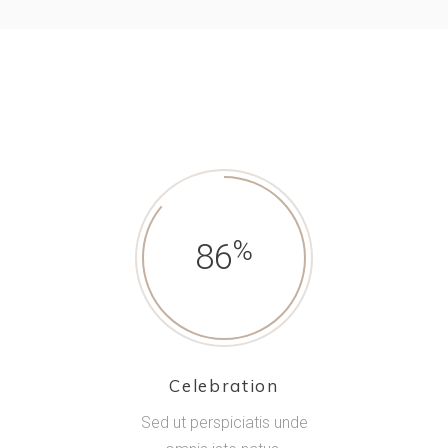
86
Celebration
Sed ut perspiciatis unde