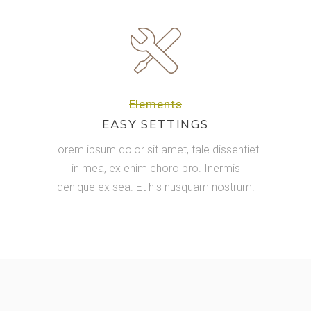
Elements
EASY SETTINGS
Lorem ipsum dolor sit amet, tale dissentiet
in mea, ex enim choro pro. Inermis
denique ex sea. Et his nusquam nostrum.