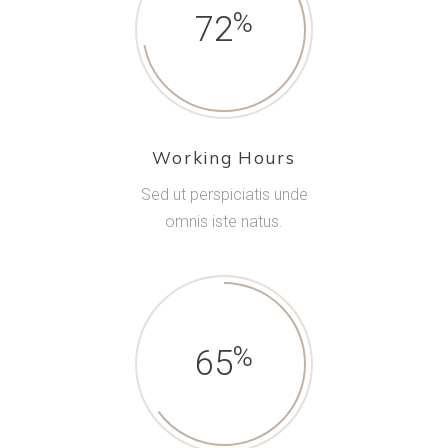
72
Working Hours
Sed ut perspiciatis unde
omnis iste natus.
65