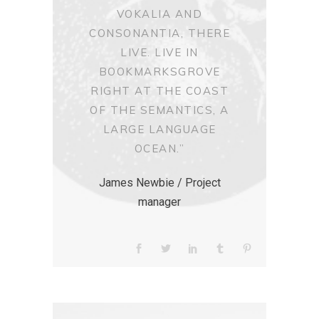
VOKALIA AND
CONSONANTIA, THERE
LIVE. LIVE IN
BOOKMARKSGROVE
RIGHT AT THE COAST
OF THE SEMANTICS, A
LARGE LANGUAGE
OCEAN.”
James Newbie / Project
manager