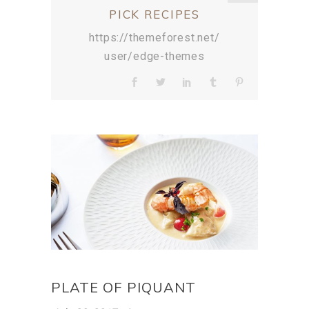
PICK RECIPES
https://themeforest.net/
user/edge-themes
PLATE OF PIQUANT