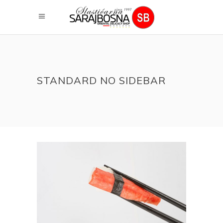
STANDARD NO SIDEBAR