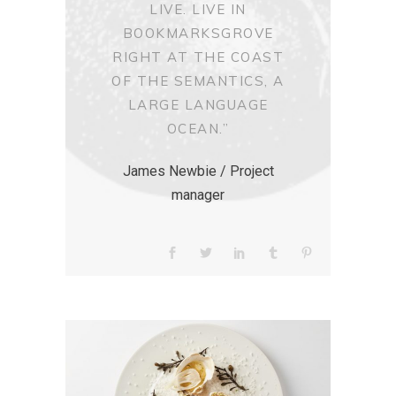
LIVE. LIVE IN
BOOKMARKSGROVE
RIGHT AT THE COAST
OF THE SEMANTICS, A
LARGE LANGUAGE
OCEAN.”
James Newbie / Project
manager