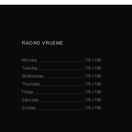
RADNO VRIJEME
Monday
10h
|
18h
Tuesday
10h
|
18h
Wednesday
10h
|
18h
Thursday
10h
|
18h
Friday
10h
|
18h
Saturday
10h
|
18h
Sunday
10h
|
18h