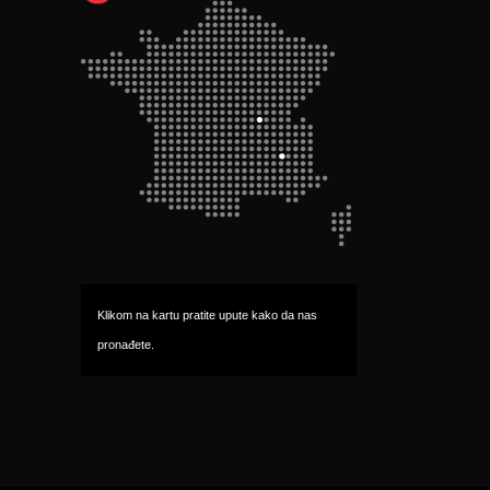
Klikom na kartu pratite upute kako da nas 
pronađete.