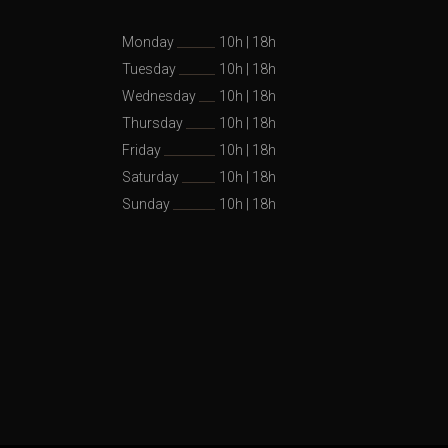
Monday
10h
|
18h
Tuesday
10h
|
18h
Wednesday
10h
|
18h
Thursday
10h
|
18h
Friday
10h
|
18h
Saturday
10h
|
18h
Sunday
10h
|
18h