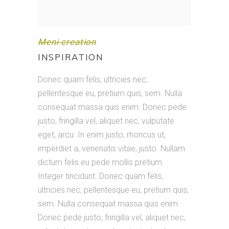
Meni creation
INSPIRATION
Donec quam felis, ultricies nec,
pellentesque eu, pretium quis, sem. Nulla
consequat massa quis enim. Donec pede
justo, fringilla vel, aliquet nec, vulputate
eget, arcu. In enim justo, rhoncus ut,
imperdiet a, venenatis vitae, justo. Nullam
dictum felis eu pede mollis pretium.
Integer tincidunt. Donec quam felis,
ultricies nec, pellentesque eu, pretium quis,
sem. Nulla consequat massa quis enim.
Donec pede justo, fringilla vel, aliquet nec,