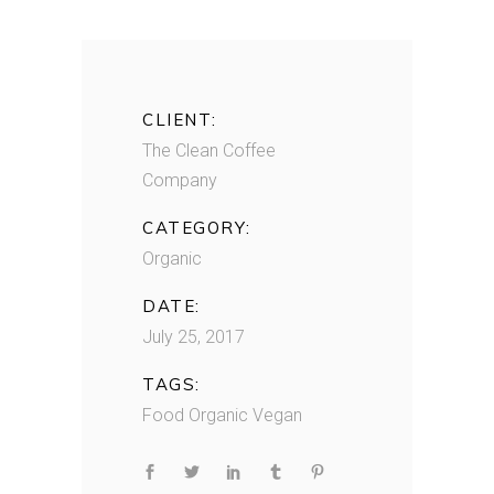
CLIENT:
The Clean Coffee
Company
CATEGORY:
Organic
DATE:
July 25, 2017
TAGS:
Food
Organic
Vegan