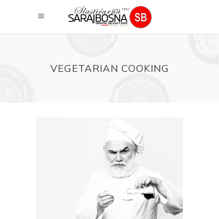
VEGETARIAN COOKING