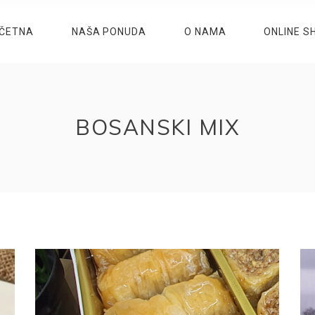
ČETNA
NAŠA PONUDA
O NAMA
ONLINE S
BOSANSKI MIX