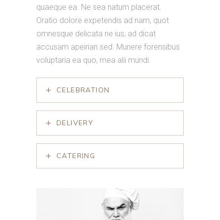
quaeque ea. Ne sea natum placerat.
Oratio dolore expetendis ad nam, quot
omnesque delicata ne ius, ad dicat
accusam apeirian sed. Munere forensibus
voluptaria ea quo, mea alii mundi.
CELEBRATION
DELIVERY
CATERING