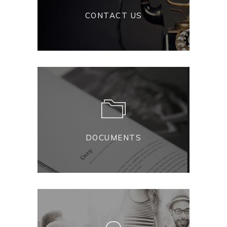
CONTACT US
DOCUMENTS